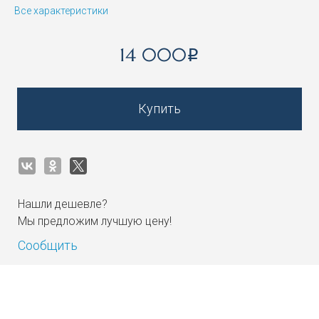
Все характеристики
14 000
i
Купить
Нашли дешевле?
Мы предложим лучшую цену!
Сообщить
Получать на почту