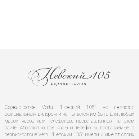
Сервис-салон Vertu "Невский 105" не является
официальным дилером и не пытается им быть для любых
марок часов или телефонов, представленных на этом
сайте. Абсолютно все часы и телефоны, продаваемые в
сервис-салоне Vertu "Невский 105" имели и имеют своих