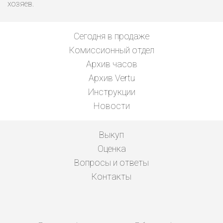
хозяев.
Сегодня в продаже
Комиссионный отдел
Архив часов
Архив Vertu
Инструкции
Новости
Выкуп
Оценка
Вопросы и ответы
Контакты