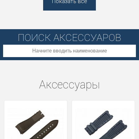
Показать все
ПОИСК АКСЕССУАРОВ
Аксессуары