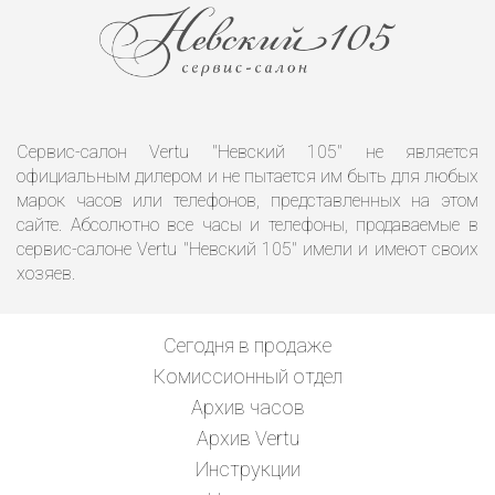
Сервис-салон Vertu "Невский 105" не является
официальным дилером и не пытается им быть для любых
марок часов или телефонов, представленных на этом
сайте. Абсолютно все часы и телефоны, продаваемые в
сервис-салоне Vertu "Невский 105" имели и имеют своих
хозяев.
Сегодня в продаже
Комиссионный отдел
Архив часов
Архив Vertu
Инструкции