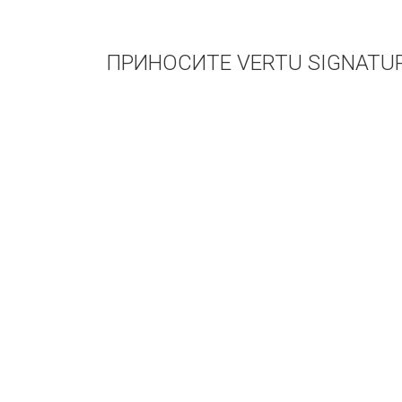
ПРИНОСИТЕ VERTU SIGNATUR