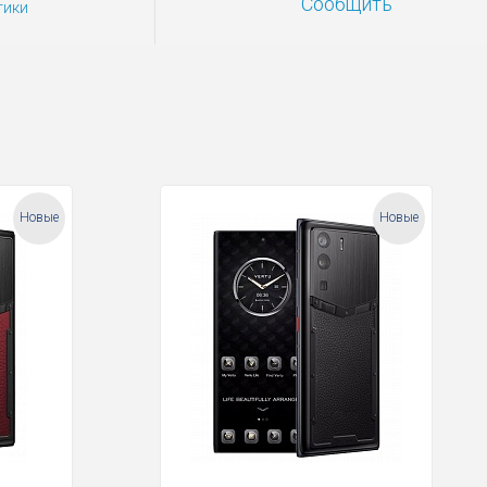
Сообщить
тики
Новые
Новые