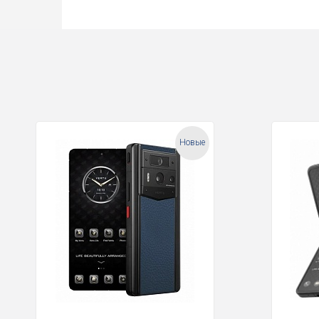
Новые