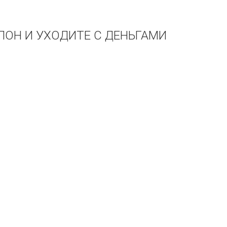
АЛОН И УХОДИТЕ С ДЕНЬГАМИ