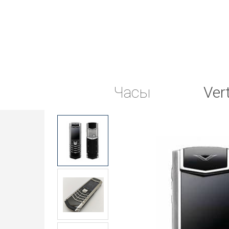
Часы
Ver