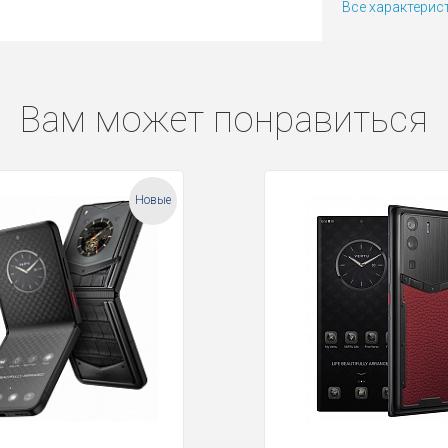
Все характерис
Вам может понравиться
Новые