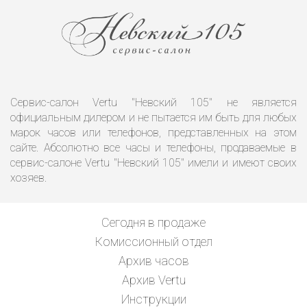
Сервис-салон Vertu "Невский 105" не является
официальным дилером и не пытается им быть для любых
марок часов или телефонов, представленных на этом
сайте. Абсолютно все часы и телефоны, продаваемые в
сервис-салоне Vertu "Невский 105" имели и имеют своих
хозяев.
Сегодня в продаже
Комиссионный отдел
Архив часов
Архив Vertu
Инструкции