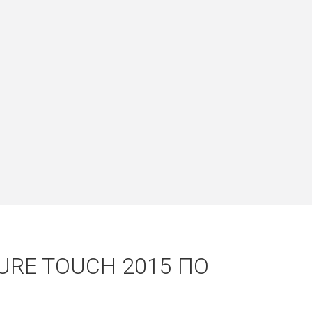
URE TOUCH 2015 ПО