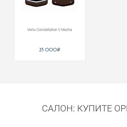
Vertu Constellation V Mocha
25 000
i
САЛОН: КУПИТЕ ОР