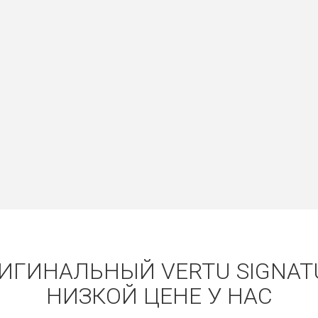
ИГИНАЛЬНЫЙ VERTU SIGNAT
НИЗКОЙ ЦЕНЕ У НАС