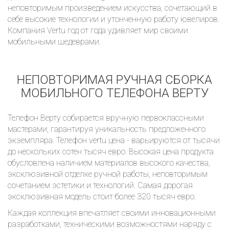
неповторимым произведением искусства, сочетающий в
себе высокие технологии и утонченную работу ювелиров.
Компания Vertu год от года удивляет мир своими
мобильными шедеврами.
НЕПОВТОРИМАЯ РУЧНАЯ СБОРКА
МОБИЛЬНОГО ТЕЛЕФОНА ВЕРТУ
Телефон Верту собирается вручную первоклассными
мастерами, гарантируя уникальность предложенного
экземпляра. Телефон vertu цена - варьируются от тысячи
до нескольких сотен тысяч евро. Высокая цена продукта
обусловлена наличием материалов высокого качества,
эксклюзивной отделке ручной работы, неповторимым
сочетанием эстетики и технологий. Самая дорогая
эксклюзивная модель стоит более 320 тысяч евро.
Каждая коллекция впечатляет своими инновационными
разработками, техническими возможностями наряду с