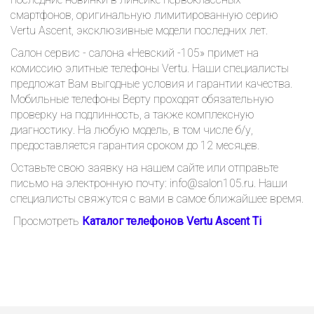
смартфонов, оригинальную лимитированную серию
Vertu Ascent, эксклюзивные модели последних лет.
Салон сервис - салона «Невский -105» примет на
комиссию элитные телефоны Vertu. Наши специалисты
предложат Вам выгодные условия и гарантии качества.
Мобильные телефоны Верту проходят обязательную
проверку на подлинность, а также комплексную
диагностику. На любую модель, в том числе б/у,
предоставляется гарантия сроком до 12 месяцев.
Оставьте свою заявку на нашем сайте или отправьте
письмо на электронную почту: info@salon105.ru. Наши
специалисты свяжутся с вами в самое ближайшее время.
Просмотреть
Каталог телефонов Vertu Ascent Ti