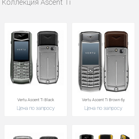
Коллекция Ascent Ti
Vertu Ascent Ti Black
Vertu Ascent Ti Brown бу
Цена по запросу
Цена по запросу