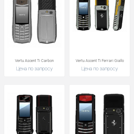
Vertu Ascent Ti Carbon
Vertu Ascent Ti Ferrari Giallo
Цена по запросу
Цена по запросу