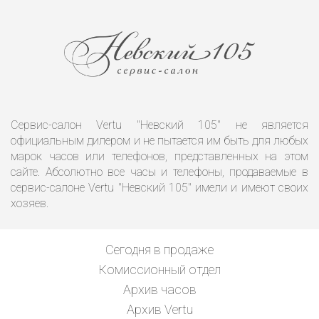
Сервис-салон Vertu "Невский 105" не является
официальным дилером и не пытается им быть для любых
марок часов или телефонов, представленных на этом
сайте. Абсолютно все часы и телефоны, продаваемые в
сервис-салоне Vertu "Невский 105" имели и имеют своих
хозяев.
Сегодня в продаже
Комиссионный отдел
Архив часов
Архив Vertu