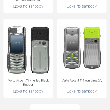
Цена по запросу
Цена по запросу
Vertu Ascent Ti Knurled Black
Vertu Ascent Ti Neon Lime б/у
Rubber
Цена по запросу
Цена по запросу