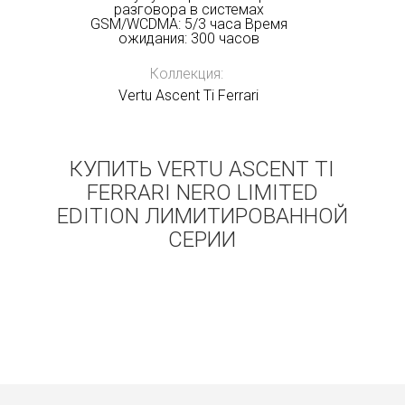
разговора в системах
GSM/WCDMA: 5/3 часа Время
ожидания: 300 часов
Коллекция:
Vertu Ascent Ti Ferrari
КУПИТЬ VERTU ASCENT TI
FERRARI NERO LIMITED
EDITION ЛИМИТИРОВАННОЙ
СЕРИИ