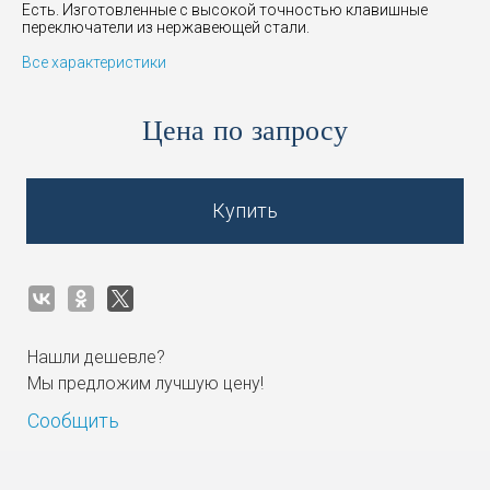
Есть. Изготовленные с высокой точностью клавишные
переключатели из нержавеющей стали.
Все характеристики
Цена по запросу
Купить
Нашли дешевле?
Мы предложим лучшую цену!
Сообщить