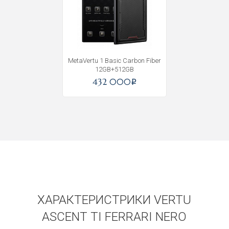
MetaVertu 1 Basic Carbon Fiber
12GB+512GB
432 000
i
ХАРАКТЕРИСТРИКИ VERTU
ASCENT TI FERRARI NERO