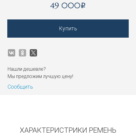
49 000
i
Купить
Нашли дешевле?
Мы предложим лучшую цену!
Сообщить
Получать на почту
ХАРАКТЕРИСТРИКИ РЕМЕНЬ