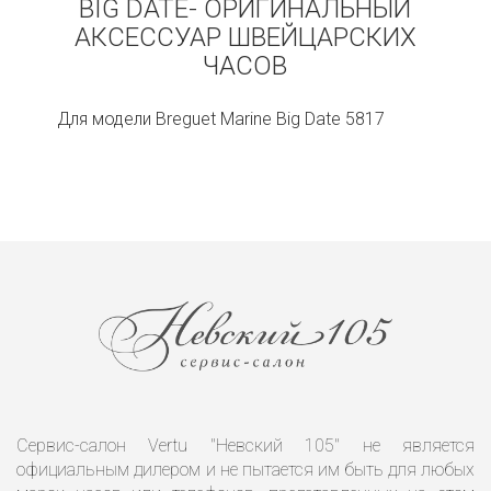
BIG DATE- ОРИГИНАЛЬНЫЙ
АКСЕССУАР ШВЕЙЦАРСКИХ
ЧАСОВ
Для модели Breguet Marine Big Date 5817
Сервис-салон Vertu "Невский 105" не является
официальным дилером и не пытается им быть для любых