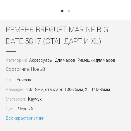
РЕМЕНЬ BREGUET MARINE BIG
DATE 5817 (СТАНДАРТ И XL)
Категории:
Аксессуары
Для часов
Ремешки для часов
Состояние: Новый
Пол:
Унисекс
Размеры:
20/18мм, стандарт: 130-75мм, XL: 140-85мм
Материал:
Каучук
Цвет:
Черный
Все характеристики