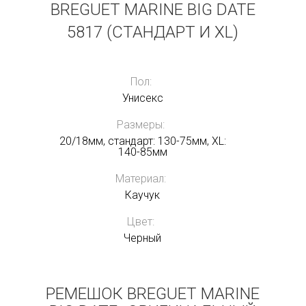
BREGUET MARINE BIG DATE
5817 (СТАНДАРТ И XL)
Пол:
Унисекс
Размеры:
20/18мм, стандарт: 130-75мм, XL:
140-85мм
Материал:
Каучук
Цвет:
Черный
РЕМЕШОК BREGUET MARINE