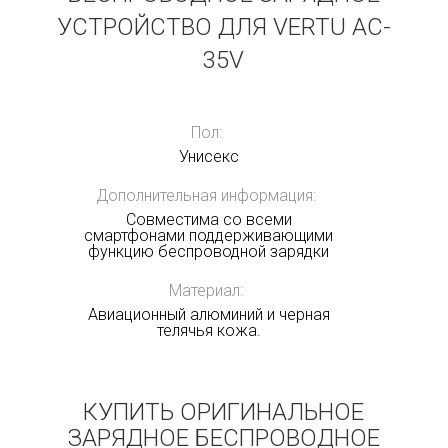
УСТРОЙСТВО ДЛЯ VERTU AC-
35V
Пол:
Унисекс
Дополнительная информация:
Совместима со всеми
смартфонами поддерживающими
функцию беспроводной зарядки
Материал:
Авиационный алюминий и черная
телячья кожа.
КУПИТЬ ОРИГИНАЛЬНОЕ
ЗАРЯДНОЕ БЕСПРОВОДНОЕ