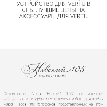
УСТРОЙСТВО ДЛЯ VERTU В
СПБ. ЛУЧШИЕ ЦЕНЫ НА
АКСЕССУАРЫ ДЛЯ VERTU
Сервис-салон Vertu "Невский 105" не является
официальным дилером и не пытается им быть для любых
марок часов или телефонов, представленных на этом