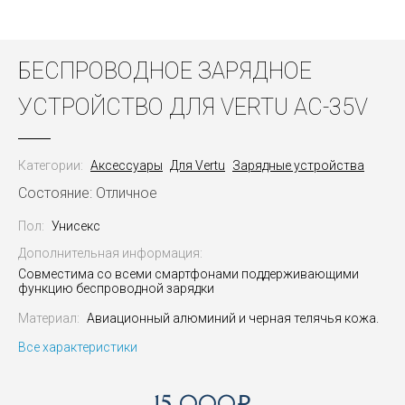
БЕСПРОВОДНОЕ ЗАРЯДНОЕ
УСТРОЙСТВО ДЛЯ VERTU AC-35V
Категории:
Аксессуары
Для Vertu
Зарядные устройства
Состояние: Отличное
Пол:
Унисекс
Дополнительная информация:
Совместима со всеми смартфонами поддерживающими
функцию беспроводной зарядки
Материал:
Авиационный алюминий и черная телячья кожа.
Все характеристики
15 000