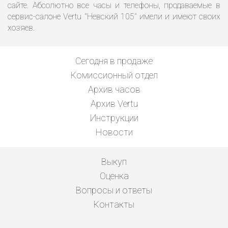
сайте. Абсолютно все часы и телефоны, продаваемые в
сервис-салоне Vertu "Невский 105" имели и имеют своих
хозяев.
Сегодня в продаже
Комиссионный отдел
Архив часов
Архив Vertu
Инструкции
Новости
Выкуп
Оценка
Вопросы и ответы
Контакты