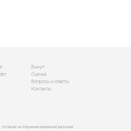
е
Выкуп
дел
Оценка
Вопросы и ответы
Контакты
Согласие на получение рекламной рассылки