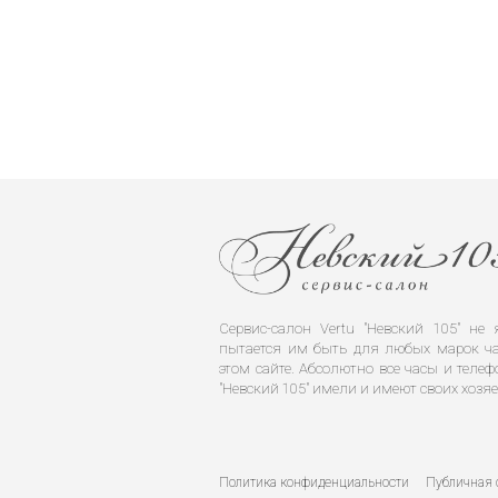
Сервис-салон Vertu "Невский 105" н
пытается им быть для любых марок ча
этом сайте. Абсолютно все часы и телеф
"Невский 105" имели и имеют своих хозяе
Политика конфиденциальности
Публичная 