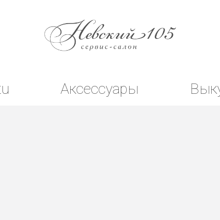
tu
Аксессуары
Вык