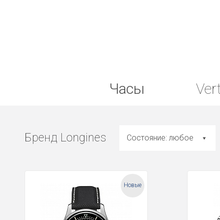
Часы
Ver
Бренд Longines
Состояние: любое
Новые