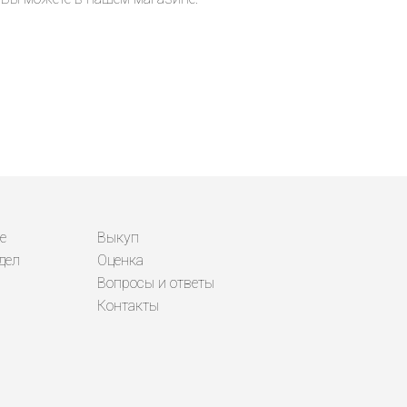
е
Выкуп
дел
Оценка
Вопросы и ответы
Контакты