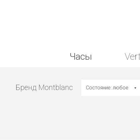
Часы
Ver
Бренд Montblanc
Состояние: любое