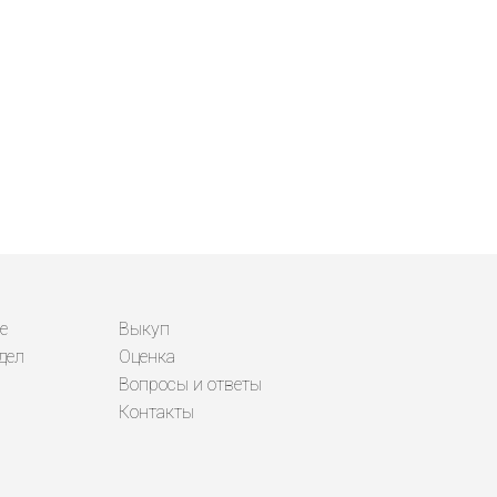
е
Выкуп
дел
Оценка
Вопросы и ответы
Контакты