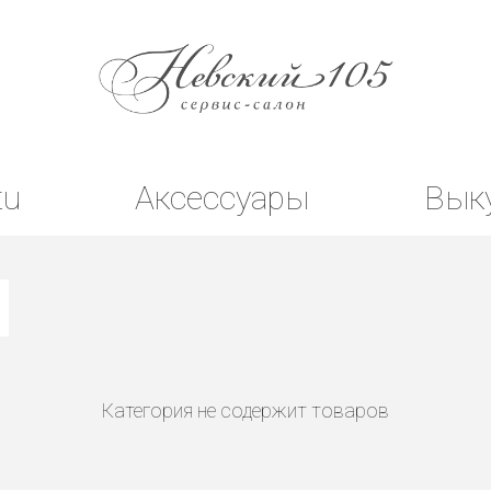
tu
Аксессуары
Вык
Категория не содержит товаров