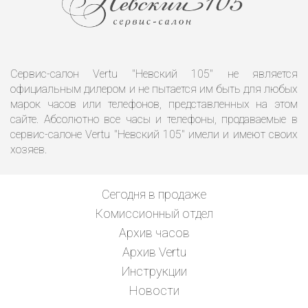
Сервис-салон Vertu "Невский 105" не является
официальным дилером и не пытается им быть для любых
марок часов или телефонов, представленных на этом
сайте. Абсолютно все часы и телефоны, продаваемые в
сервис-салоне Vertu "Невский 105" имели и имеют своих
хозяев.
Сегодня в продаже
Комиссионный отдел
Архив часов
Архив Vertu
Инструкции
Новости