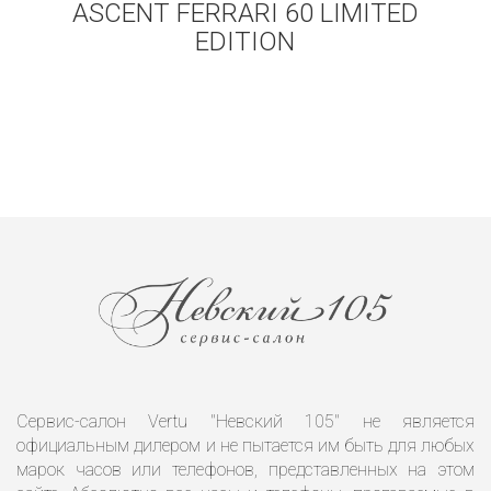
ASCENT FERRARI 60 LIMITED
EDITION
Сервис-салон Vertu "Невский 105" не является
официальным дилером и не пытается им быть для любых
марок часов или телефонов, представленных на этом