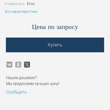
Клавиатура:
Есть
Все характеристики
Цена по запросу
Купить
Нашли дешевле?
Мы предложим лучшую цену!
Сообщить