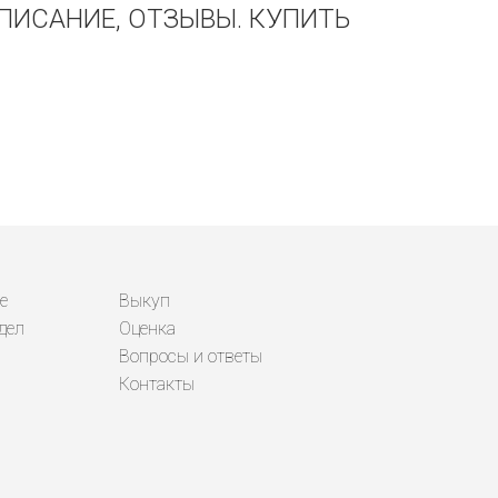
ОПИСАНИЕ, ОТЗЫВЫ. КУПИТЬ
е
Выкуп
дел
Оценка
Вопросы и ответы
Контакты