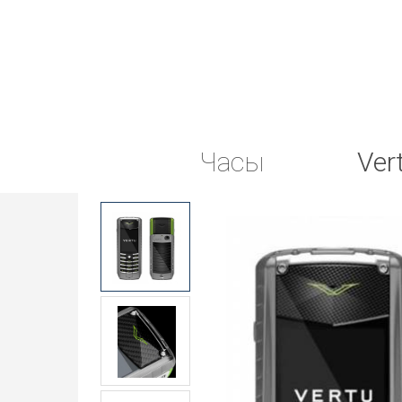
Часы
Ver