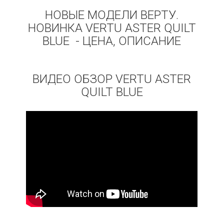
НОВЫЕ МОДЕЛИ ВЕРТУ.
НОВИНКА VERTU ASTER QUILT
BLUE - ЦЕНА, ОПИСАНИЕ
ВИДЕО ОБЗОР VERTU ASTER
QUILT BLUE