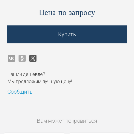
Цена по запросу
Купить
Нашли дешевле?
Мы предложим лучшую цену!
Сообщить
Вам может понравиться