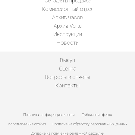
Сегодня в продаже
Комиссионный отдел
Архив часов
Архив Vertu
Инструкции
Новости
Выкуп
Оценка
Вопросы и ответы
Контакты
Политика конфиденциальности
Публичная оферта
Использование cookies
Согласие на обработку персональных данных
Согласие на получение рекламной рассылки