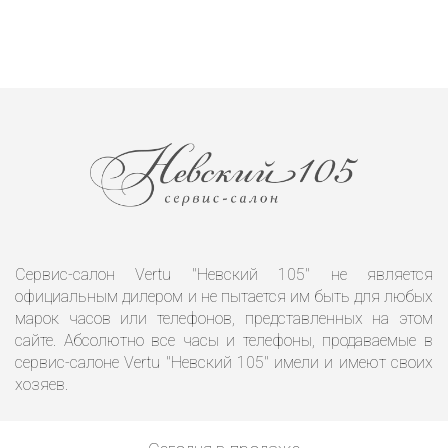
Сервис-салон Vertu "Невский 105" не является
официальным дилером и не пытается им быть для любых
марок часов или телефонов, представленных на этом
сайте. Абсолютно все часы и телефоны, продаваемые в
сервис-салоне Vertu "Невский 105" имели и имеют своих
хозяев.