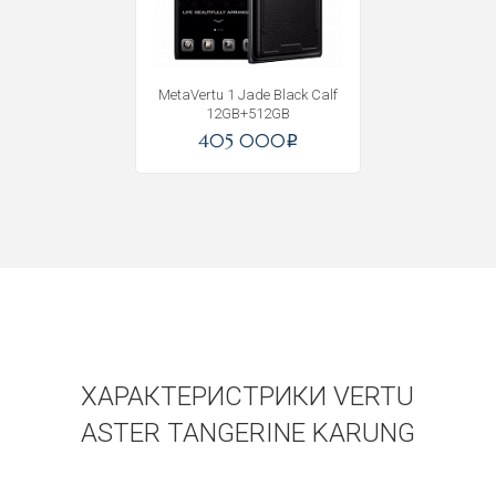
MetaVertu 1 Jade Black Calf
12GB+512GB
405 000
i
ХАРАКТЕРИСТРИКИ VERTU
ASTER TANGERINE KARUNG