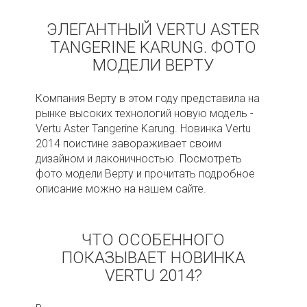
ЭЛЕГАНТНЫЙ VERTU ASTER
TANGERINE KARUNG. ФОТО
МОДЕЛИ ВЕРТУ
Компания Верту в этом году представила на
рынке высоких технологий новую модель -
Vertu Aster Tangerine Karung. Новинка Vertu
2014 поистине завораживает своим
дизайном и лаконичностью. Посмотреть
фото модели Верту и прочитать подробное
описание можно на нашем сайте.
ЧТО ОСОБЕННОГО
ПОКАЗЫВАЕТ НОВИНКА
VERTU 2014?