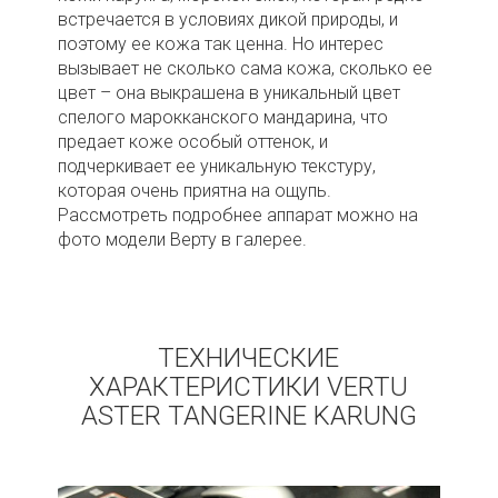
встречается в условиях дикой природы, и
поэтому ее кожа так ценна. Но интерес
вызывает не сколько сама кожа, сколько ее
цвет – она выкрашена в уникальный цвет
спелого марокканского мандарина, что
предает коже особый оттенок, и
подчеркивает ее уникальную текстуру,
которая очень приятна на ощупь.
Рассмотреть подробнее аппарат можно на
фото модели Верту в галерее.
ТЕХНИЧЕСКИЕ
ХАРАКТЕРИСТИКИ VERTU
ASTER TANGERINE KARUNG