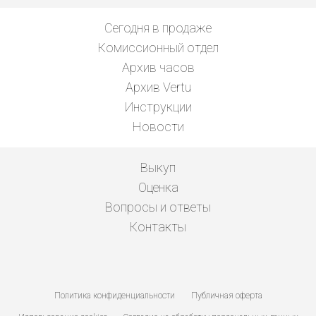
Сегодня в продаже
Комиссионный отдел
Архив часов
Архив Vertu
Инструкции
Новости
Выкуп
Оценка
Вопросы и ответы
Контакты
Политика конфиденциальности
Публичная оферта