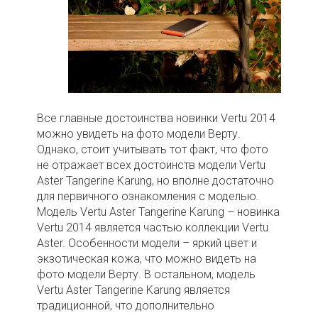
Все главные достоинства новинки Vertu 2014
можно увидеть на фото модели Верту.
Однако, стоит учитывать тот факт, что фото
не отражает всех достоинств модели Vertu
Aster Tangerine Karung, но вполне достаточно
для первичного ознакомления с моделью.
Модель Vertu Aster Tangerine Karung – новинка
Vertu 2014 является частью коллекции Vertu
Aster. Особенности модели – яркий цвет и
экзотическая кожа, что можно видеть на
фото модели Верту. В остальном, модель
Vertu Aster Tangerine Karung является
традиционной, что дополнительно