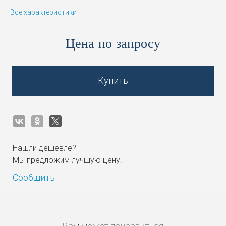
Все характеристики
Цена по запросу
Купить
Нашли дешевле?
Мы предложим лучшую цену!
Сообщить