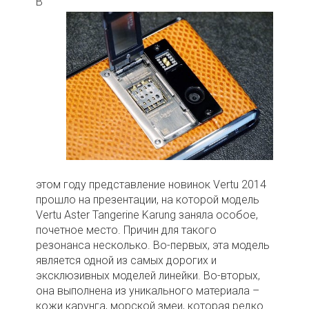
В
этом году представление новинок Vertu 2014
прошло на презентации, на которой модель
Vertu Aster Tangerine Karung заняла особое,
почетное место. Причин для такого
резонанса несколько. Во-первых, эта модель
является одной из самых дорогих и
эксклюзивных моделей линейки. Во-вторых,
она выполнена из уникального материала –
кожи карунга, морской змеи, которая редко