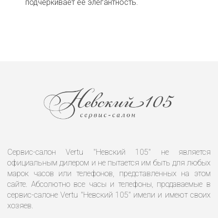
подчеркивает ее элегантность.
Сервис-салон Vertu "Невский 105" не является
официальным дилером и не пытается им быть для любых
марок часов или телефонов, представленных на этом
сайте. Абсолютно все часы и телефоны, продаваемые в
сервис-салоне Vertu "Невский 105" имели и имеют своих
хозяев.