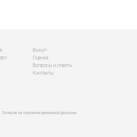
е
Выкуп
дел
Оценка
Вопросы и ответы
Контакты
Согласие на получение рекламной рассылки