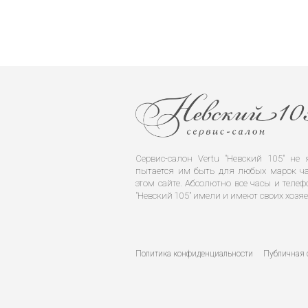
Сервис-салон Vertu "Невский 105" н
пытается им быть для любых марок ча
этом сайте. Абсолютно все часы и телеф
"Невский 105" имели и имеют своих хозяе
Политика конфиденциальности
Публичная 