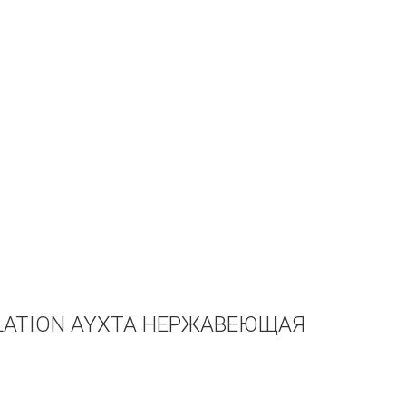
LLATION AYXTA НЕРЖАВЕЮЩАЯ