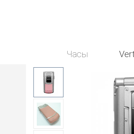
Часы
Ver