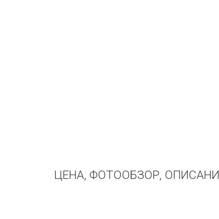
ЦЕНА, ФОТООБЗОР, ОПИСАНИ