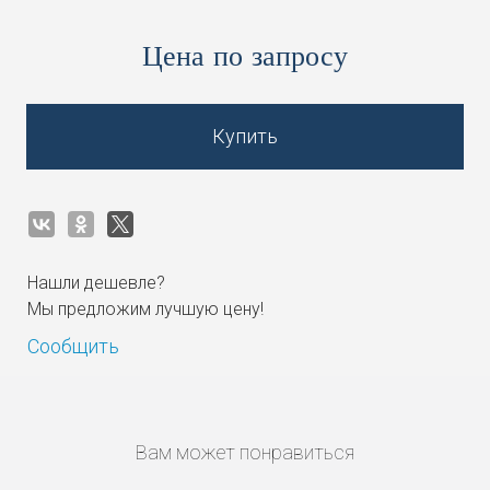
Цена по запросу
Купить
Нашли дешевле?
Мы предложим лучшую цену!
Сообщить
Вам может понравиться