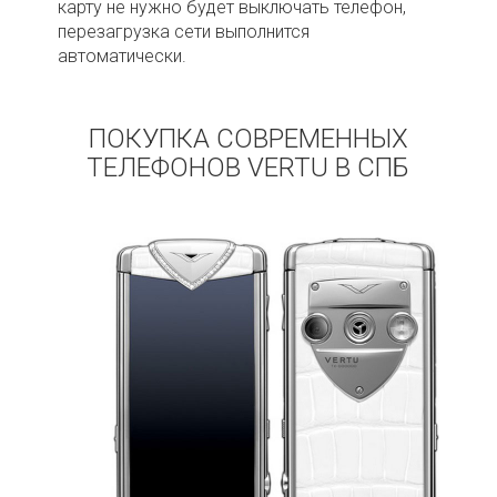
карту не нужно будет выключать телефон,
перезагрузка сети выполнится
автоматически.
ПОКУПКА СОВРЕМЕННЫХ
ТЕЛЕФОНОВ VERTU В СПБ