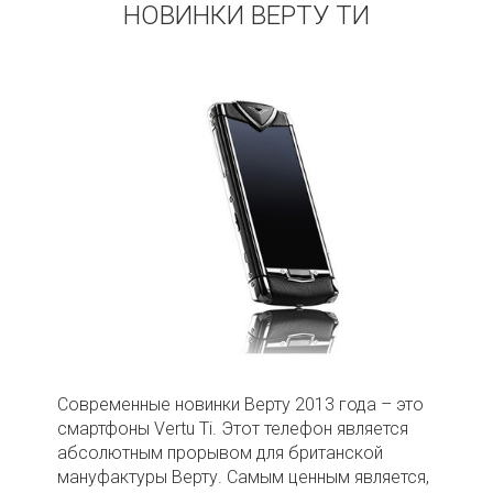
НОВИНКИ ВЕРТУ ТИ
Современные новинки Верту 2013 года – это
смартфоны Vertu Ti. Этот телефон является
абсолютным прорывом для британской
мануфактуры Верту. Самым ценным является,