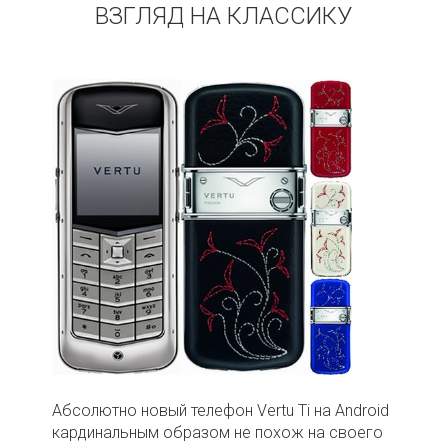
ВЗГЛЯД НА КЛАССИКУ
Абсолютно новый телефон Vertu Ti на Android
кардинальным образом не похож на своего