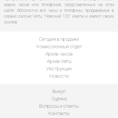
марок часов или телефонов, представленных на этом
сайте. Абсолютно все часы и телефоны, продаваемые в
сервис-салоне Vertu "Невский 105" имели и имеют своих
хозяев.
Сегодня в продаже
Комиссионный отдел
Архив часов
Архив Vertu
Инструкции
Новости
Выкуп
Оценка
Вопросы и ответы
Контакты