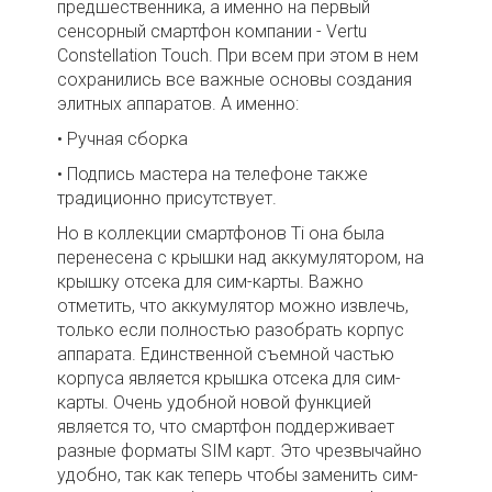
предшественника, а именно на первый
сенсорный смартфон компании - Vertu
Constellation Touch. При всем при этом в нем
сохранились все важные основы создания
элитных аппаратов. А именно:
• Ручная сборка
• Подпись мастера на телефоне также
традиционно присутствует.
Но в коллекции смартфонов Ti она была
перенесена с крышки над аккумулятором, на
крышку отсека для сим-карты. Важно
отметить, что аккумулятор можно извлечь,
только если полностью разобрать корпус
аппарата. Единственной съемной частью
корпуса является крышка отсека для сим-
карты. Очень удобной новой функцией
является то, что смартфон поддерживает
разные форматы SIM карт. Это чрезвычайно
удобно, так как теперь чтобы заменить сим-