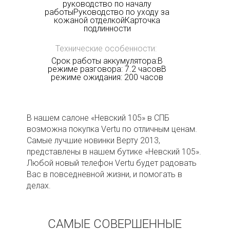
руководство по началу
работыРуководство по уходу за
кожаной отделкойКарточка
подлинности
Технические особенности:
Срок работы аккумулятора:В
режиме разговора: 7.2 часовВ
режиме ожидания: 200 часов
В нашем салоне «Невский 105» в СПБ
возможна покупка Vertu по отличным ценам.
Самые лучшие новинки Верту 2013,
представлены в нашем бутике «Невский 105».
Любой новый телефон Vertu будет радовать
Вас в повседневной жизни, и помогать в
делах.
САМЫЕ СОВЕРШЕННЫЕ