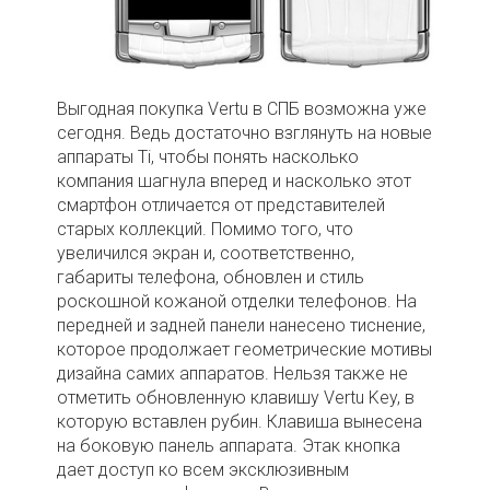
Выгодная покупка Vertu в СПБ возможна уже
сегодня. Ведь достаточно взглянуть на новые
аппараты Ti, чтобы понять насколько
компания шагнула вперед и насколько этот
смартфон отличается от представителей
старых коллекций. Помимо того, что
увеличился экран и, соответственно,
габариты телефона, обновлен и стиль
роскошной кожаной отделки телефонов. На
передней и задней панели нанесено тиснение,
которое продолжает геометрические мотивы
дизайна самих аппаратов. Нельзя также не
отметить обновленную клавишу Vertu Key, в
которую вставлен рубин. Клавиша вынесена
на боковую панель аппарата. Этак кнопка
дает доступ ко всем эксклюзивным