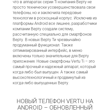
что в аппаратах серии Ti компания Верту не
просто технически усовершенствовала свои
телефоны, но и заключила передовые
технологии в роскошный корпус. Исключив из
платформы Android все лишнее, разработчики
компании Верту создали систему,
рассчитанную специально для смартфонов
Верту. В новых Верту Ти чрезвычайно
продуманный функционал. Также
оптимизированный интерфейс, в меню
включены только значительные для Верту
приложения. Новые смартфоны Vertu Ti – это
самый прочный и надежный аппарат, который
когда-либо был выпущен. А также самый
высокотехнологичный и продвинутый из
когда-либо выпущенных Верту.
НОВЫЙ ТЕЛЕФОН VERTU НА
ANDROID – ОБНОВЛЕННЫЙ