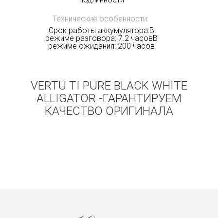
Технические особенности:
Срок работы аккумулятора:В
режиме разговора: 7.2 часовВ
режиме ожидания: 200 часов
VERTU TI PURE BLACK WHITE
ALLIGATOR -ГАРАНТИРУЕМ
КАЧЕСТВО ОРИГИНАЛА