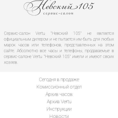
Сервис-салон Vertu "Невский 105" не является
официальным дилером и не пытается им быть для любых
марок часов или телефонов, представленных на этом
сайте. Абсолютно все часы и телефоны, продаваемые в
сервис-салоне Vertu "Невский 105" имели и имеют своих
хозяев.
Сегодня в продаже
Комиссионный отдел
Архив часов
Архив Vertu
Инструкции
Новости