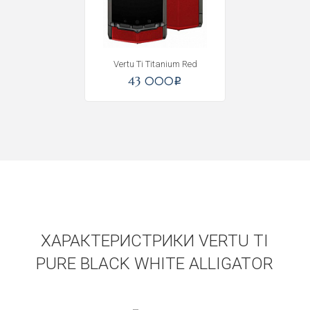
Vertu Ti Titanium Red
43 000
i
ХАРАКТЕРИСТРИКИ VERTU TI
PURE BLACK WHITE ALLIGATOR