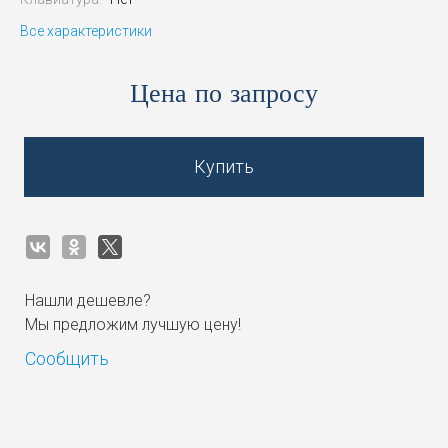
Все характеристики
Цена по запросу
Купить
Нашли дешевле?
Мы предложим лучшую цену!
Сообщить