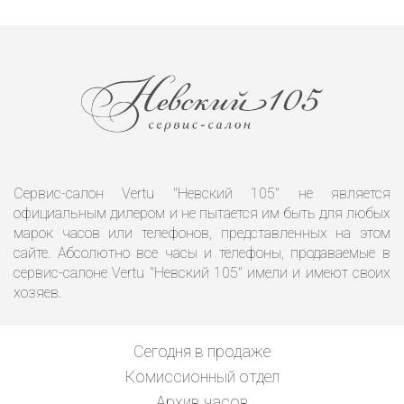
Сервис-салон Vertu "Невский 105" не является
официальным дилером и не пытается им быть для любых
марок часов или телефонов, представленных на этом
сайте. Абсолютно все часы и телефоны, продаваемые в
сервис-салоне Vertu "Невский 105" имели и имеют своих
хозяев.
Сегодня в продаже
Комиссионный отдел
Архив часов