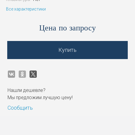
Все характеристики
Цена по запросу
Купить
Нашли дешевле?
Мы предложим лучшую цену!
Сообщить