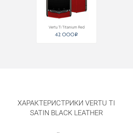
Vertu Ti Titanium Red
42 000
i
ХАРАКТЕРИСТРИКИ VERTU TI
SATIN BLACK LEATHER