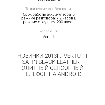
Технические особенности:
Срок работы аккумулятора: В
режиме разговора: 7.2 часов В
режиме ожидания: 200 часов
Коллекция:
Vertu Ti
НОВИНКИ 2013Г.: VERTU TI
SATIN BLACK LEATHER -
ЭЛИТНЫЙ СЕНСОРНЫЙ
ТЕЛЕФОН НА ANDROID.