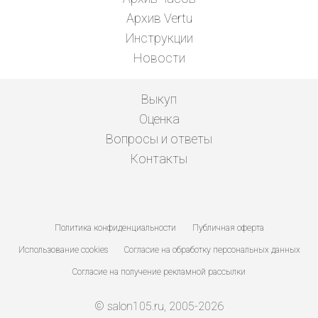
Архив Vertu
Инструкции
Новости
Выкуп
Оценка
Вопросы и ответы
Контакты
Политика конфиденциальности
Публичная оферта
Использование cookies
Согласие на обработку персональных данных
Согласие на получение рекламной рассылки
© salon105.ru, 2005-2026