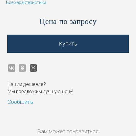
Все характеристики
Цена по запросу
Купить
Нашли дешевле?
Мы предложим лучшую цену!
Сообщить
Вам может понравиться