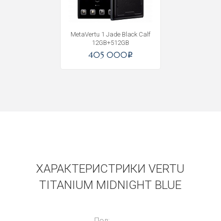
MetaVertu 1 Jade Black Calf
12GB+512GB
405 000
i
ХАРАКТЕРИСТРИКИ VERTU
TITANIUM MIDNIGHT BLUE
Пол: