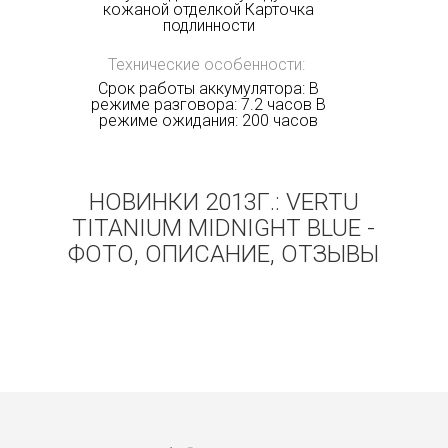
кожаной отделкой Карточка
подлинности
Технические особенности:
Срок работы аккумулятора: В
режиме разговора: 7.2 часов В
режиме ожидания: 200 часов
НОВИНКИ 2013Г.: VERTU
TITANIUM MIDNIGHT BLUE -
ФОТО, ОПИСАНИЕ, ОТЗЫВЫ