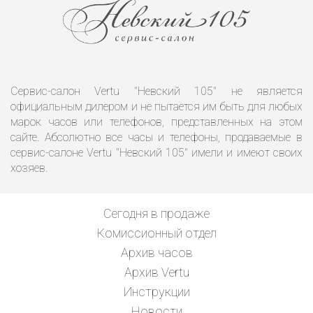
Сервис-салон Vertu "Невский 105" не является
официальным дилером и не пытается им быть для любых
марок часов или телефонов, представленных на этом
сайте. Абсолютно все часы и телефоны, продаваемые в
сервис-салоне Vertu "Невский 105" имели и имеют своих
хозяев.
Сегодня в продаже
Комиссионный отдел
Архив часов
Архив Vertu
Инструкции
Новости