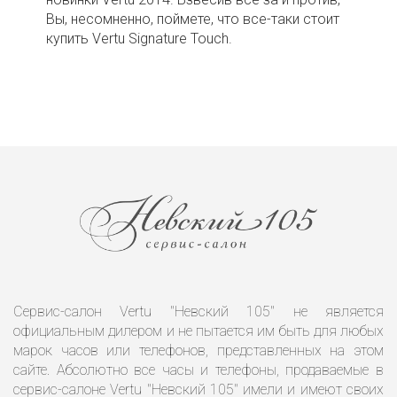
Вы, несомненно, поймете, что все-таки стоит
купить Vertu Signature Touch.
Сервис-салон Vertu "Невский 105" не является
официальным дилером и не пытается им быть для любых
марок часов или телефонов, представленных на этом
сайте. Абсолютно все часы и телефоны, продаваемые в
сервис-салоне Vertu "Невский 105" имели и имеют своих