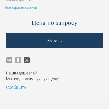
Все характеристики
Цена по запросу
Купить
Нашли дешевле?
Мы предложим лучшую цену!
Сообщить