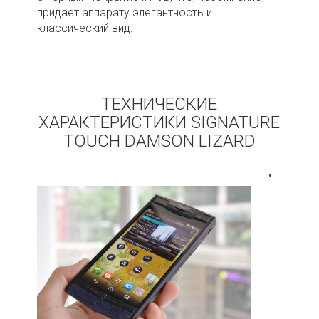
придает аппарату элегантность и
классический вид.
ТЕХНИЧЕСКИЕ
ХАРАКТЕРИСТИКИ SIGNATURE
TOUCH DAMSON LIZARD
•