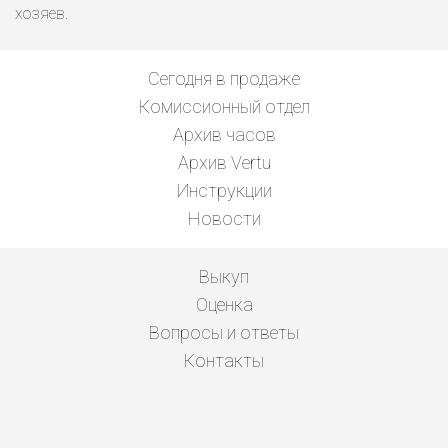
хозяев.
Сегодня в продаже
Комиссионный отдел
Архив часов
Архив Vertu
Инструкции
Новости
Выкуп
Оценка
Вопросы и ответы
Контакты