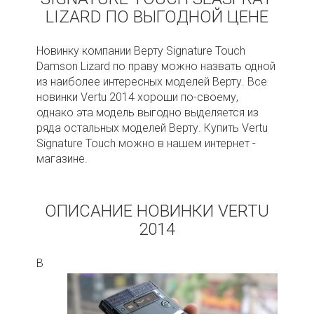
LIZARD ПО ВЫГОДНОЙ ЦЕНЕ
Новинку компании Верту Signature Touch
Damson Lizard по праву можно назвать одной
из наиболее интересных моделей Верту. Все
новинки Vertu 2014 хороши по-своему,
однако эта модель выгодно выделяется из
ряда остальных моделей Верту. Купить Vertu
Signature Touch можно в нашем интернет -
магазине.
ОПИСАНИЕ НОВИНКИ VERTU
2014
В