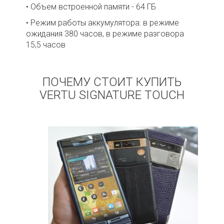
• Объем встроенной памяти - 64 ГБ
• Режим работы аккумулятора: в режиме
ожидания 380 часов, в режиме разговора
15,5 часов
ПОЧЕМУ СТОИТ КУПИТЬ
VERTU SIGNATURE TOUCH