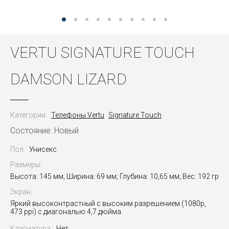
VERTU SIGNATURE TOUCH
DAMSON LIZARD
Категории:
Телефоны Vertu
Signature Touch
Состояние: Новый
Пол:
Унисекс
Размеры:
Высота: 145 мм; Ширина: 69 мм; Глубина: 10,65 мм; Вес: 192 гр
Экран:
Яркий высоконтрастный с высоким разрешением (1080p,
473 ppi) с диагональю 4,7 дюйма.
Клавиатура:
Нет