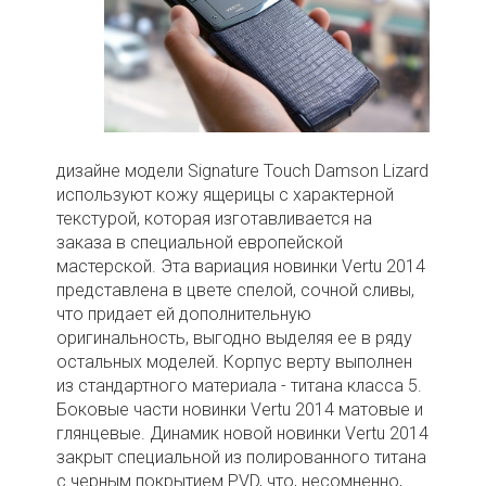
дизайне модели Signature Touch Damson Lizard
используют кожу ящерицы с характерной
текстурой, которая изготавливается на
заказа в специальной европейской
мастерской. Эта вариация новинки Vertu 2014
представлена в цвете спелой, сочной сливы,
что придает ей дополнительную
оригинальность, выгодно выделяя ее в ряду
остальных моделей. Корпус верту выполнен
из стандартного материала - титана класса 5.
Боковые части новинки Vertu 2014 матовые и
глянцевые. Динамик новой новинки Vertu 2014
закрыт специальной из полированного титана
с черным покрытием PVD, что, несомненно,