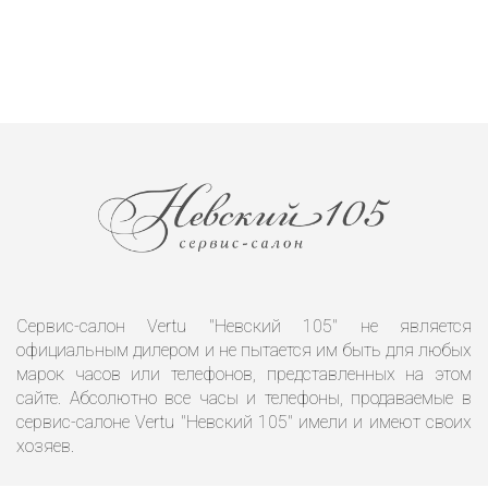
Сервис-салон Vertu "Невский 105" не является
официальным дилером и не пытается им быть для любых
марок часов или телефонов, представленных на этом
сайте. Абсолютно все часы и телефоны, продаваемые в
сервис-салоне Vertu "Невский 105" имели и имеют своих
хозяев.