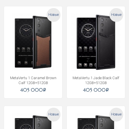
Новые
Новые
MetaVertu 1 Caramel Brown
MetaVertu 1 Jade Black Calf
Calf 12GB+512GB
12GB+512GB
405 000
405 000
i
i
Новые
Новые