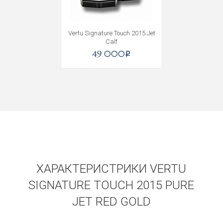
Vertu Signature Touch 2015 Jet
Calf
49 000
i
ХАРАКТЕРИСТРИКИ VERTU
Получать на почту
SIGNATURE TOUCH 2015 PURE
JET RED GOLD