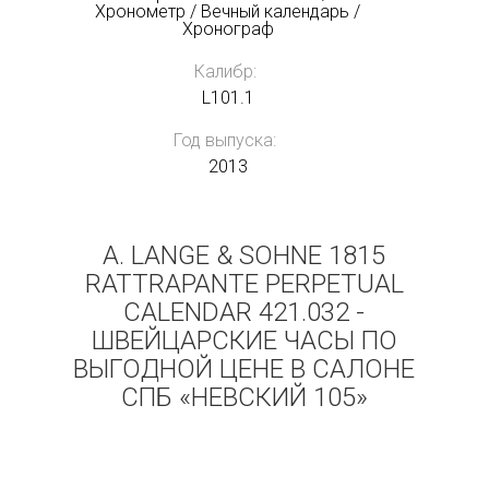
Хронометр / Вечный календарь /
Хронограф
Калибр:
L101.1
Год выпуска:
2013
A. LANGE & SOHNE 1815
RATTRAPANTE PERPETUAL
CALENDAR 421.032 -
ШВЕЙЦАРСКИЕ ЧАСЫ ПО
ВЫГОДНОЙ ЦЕНЕ В САЛОНЕ
СПБ «НЕВСКИЙ 105»