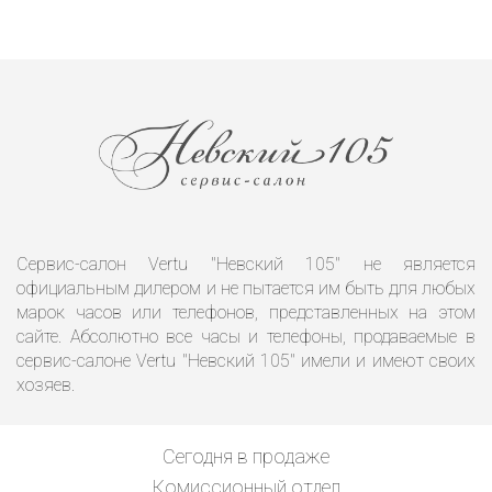
Сервис-салон Vertu "Невский 105" не является
официальным дилером и не пытается им быть для любых
марок часов или телефонов, представленных на этом
сайте. Абсолютно все часы и телефоны, продаваемые в
сервис-салоне Vertu "Невский 105" имели и имеют своих
хозяев.
Сегодня в продаже
Комиссионный отдел