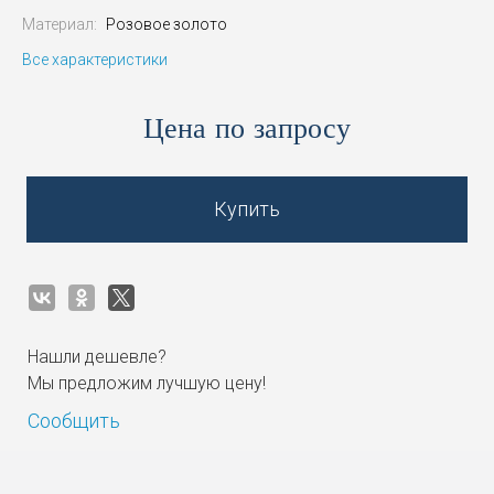
Материал:
Розовое золото
Все характеристики
Цена по запросу
Купить
Нашли дешевле?
Мы предложим лучшую цену!
Сообщить