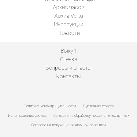
Архив часов
Архив Vertu
Инструкции
Новости
Выкуп
Оценка
Вопросы и ответы
Контакты
Политика конфиденциальности
Публичная оферта
Использование cookies
Согласие на обработку персональных данных
Согласие на получение рекламной рассылки