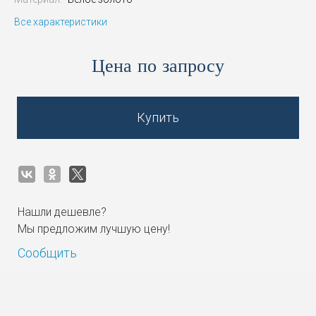
Все характеристики
Цена по запросу
Купить
Нашли дешевле?
Мы предложим лучшую цену!
Сообщить