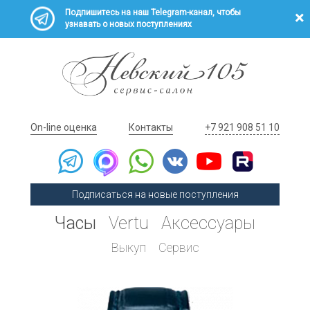
Подпишитесь на наш Telegram-канал, чтобы
узнавать о новых поступлениях
On-line оценка
Контакты
+7 921 908 51 10
Подписаться на новые поступления
Часы
Vertu
Аксессуары
Выкуп
Сервис