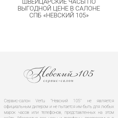
ШВЕЙЦАРСКИЕ ЧАСЫ ПО
ВЫГОДНОЙ ЦЕНЕ В САЛОНЕ
СПБ «НЕВСКИЙ 105»
Сервис-салон Vertu "Невский 105" не является
официальным дилером и не пытается им быть для любых
марок часов или телефонов, представленных на этом