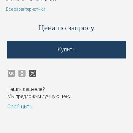
Все характеристики
Цена по запросу
Купить
Нашли дешевле?
Мы предложим лучшую цену!
Сообщить