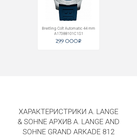
Breitling Colt Automatic 44 mm
A17388101C1S1
299 000
i
ХАРАКТЕРИСТРИКИ A. LANGE
& SOHNE АРХИВ A. LANGE AND
SOHNE GRAND ARKADE 812