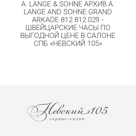
A. LANGE & SOHNE АРХИВ A.
LANGE AND SOHNE GRAND
ARKADE 812 812.029 -
ШВЕЙЦАРСКИЕ ЧАСЫ ПО
ВЫГОДНОЙ ЦЕНЕ В САЛОНЕ
СПБ «НЕВСКИЙ 105»