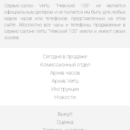
Сервис-салон Vertu "Невский 105" не является
официальным дилером и не пытается им быть для любых
марок часов или телефонов, представленных на этом
сайте. Абсолютно все часы и телефоны, продаваемые в
сервис-салоне Vertu "Невский 105" имели и имеют своих
хозяев.
Сегодня в продаже
Комиссионный отдел
Архив часов
Архив Vertu
Инструкции
Новости
Выкуп
Оценка