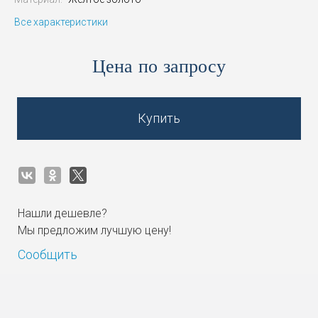
Все характеристики
Цена по запросу
Купить
Нашли дешевле?
Мы предложим лучшую цену!
Сообщить