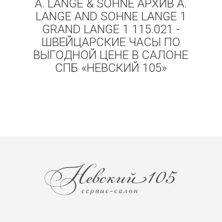
A. LANGE & SOHNE АРХИВ A.
LANGE AND SOHNE LANGE 1
GRAND LANGE 1 115.021 -
ШВЕЙЦАРСКИЕ ЧАСЫ ПО
ВЫГОДНОЙ ЦЕНЕ В САЛОНЕ
СПБ «НЕВСКИЙ 105»