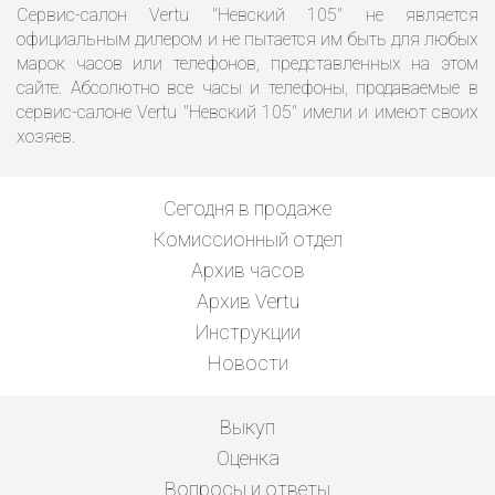
Сервис-салон Vertu "Невский 105" не является
официальным дилером и не пытается им быть для любых
марок часов или телефонов, представленных на этом
сайте. Абсолютно все часы и телефоны, продаваемые в
сервис-салоне Vertu "Невский 105" имели и имеют своих
хозяев.
Сегодня в продаже
Комиссионный отдел
Архив часов
Архив Vertu
Инструкции
Новости
Выкуп
Оценка
Вопросы и ответы