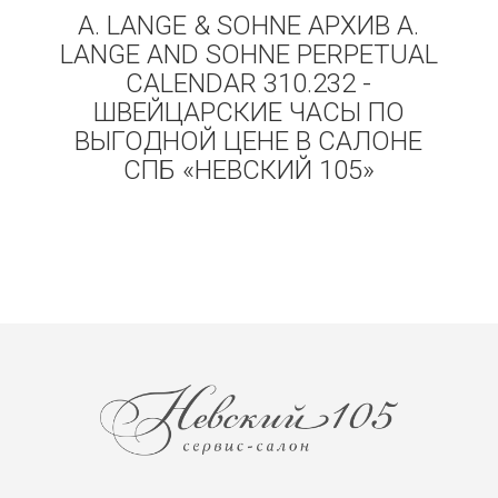
A. LANGE & SOHNE АРХИВ A.
LANGE AND SOHNE PERPETUAL
CALENDAR 310.232 -
ШВЕЙЦАРСКИЕ ЧАСЫ ПО
ВЫГОДНОЙ ЦЕНЕ В САЛОНЕ
СПБ «НЕВСКИЙ 105»