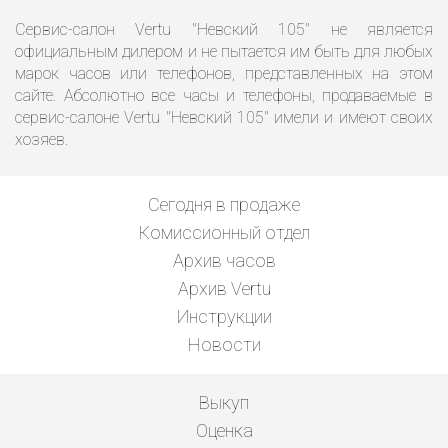
Сервис-салон Vertu "Невский 105" не является
официальным дилером и не пытается им быть для любых
марок часов или телефонов, представленных на этом
сайте. Абсолютно все часы и телефоны, продаваемые в
сервис-салоне Vertu "Невский 105" имели и имеют своих
хозяев.
Сегодня в продаже
Комиссионный отдел
Архив часов
Архив Vertu
Инструкции
Новости
Выкуп
Оценка