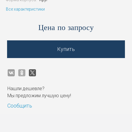
Все характеристики
Цена по запросу
Купить
Нашли дешевле?
Мы предложим лучшую цену!
Сообщить