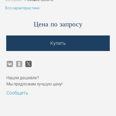
Все характеристики
Цена по запросу
Купить
Нашли дешевле?
Мы предложим лучшую цену!
Сообщить