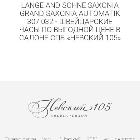
LANGE AND SOHNE SAXONIA
GRAND SAXONIA AUTOMATIK
307.032 - ШВЕЙЦАРСКИЕ
ЧАСЫ ПО ВЫГОДНОЙ ЦЕНЕ В
САЛОНЕ СПБ «НЕВСКИЙ 105»
Сервис-салон Vertu "Невский 105" не является