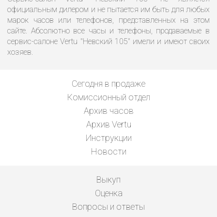
официальным дилером и не пытается им быть для любых
марок часов или телефонов, представленных на этом
сайте. Абсолютно все часы и телефоны, продаваемые в
сервис-салоне Vertu "Невский 105" имели и имеют своих
хозяев.
Сегодня в продаже
Комиссионный отдел
Архив часов
Архив Vertu
Инструкции
Новости
Выкуп
Оценка
Вопросы и ответы