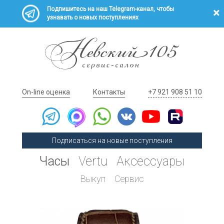
Подпишитесь на наш Telegram-канал, чтобы
узнавать о новых поступлениях
On-line оценка
Контакты
+7 921 908 51 10
Подписаться на новые поступления
Часы
Vertu
Аксессуары
Выкуп
Сервис