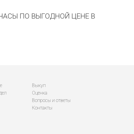
Е ЧАСЫ ПО ВЫГОДНОЙ ЦЕНЕ В
е
Выкуп
дел
Оценка
Вопросы и ответы
Контакты