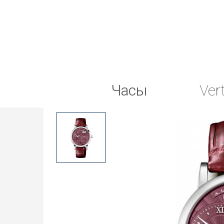
Часы
Ver