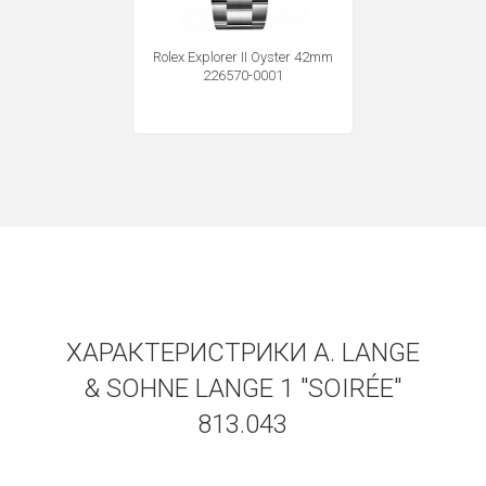
Получать на почту
Rolex Explorer II Oyster 42mm
226570-0001
ХАРАКТЕРИСТРИКИ A. LANGE
& SOHNE LANGE 1 "SOIRÉE"
813.043