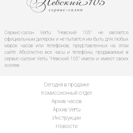
Сервис-салон Vertu "Невский 105" не является
официальным дилером и не пытается им быть для любых
марок часов или телефонов, представленных на этом
сайте. Абсолютно все часы и телефоны, продаваемые в
сервис-салоне Vertu "Невский 105" имели и имеют своих
хозяев.
Сегодня в продаже
Комиссионный отдел
Архив часов
Архив Vertu
Инструкции
Новости