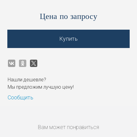
Цена по запросу
Купить
Нашли дешевле?
Мы предложим лучшую цену!
Сообщить
Вам может понравиться