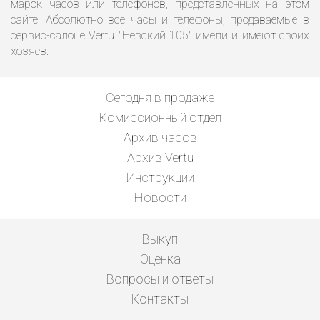
марок часов или телефонов, представленных на этом
сайте. Абсолютно все часы и телефоны, продаваемые в
сервис-салоне Vertu "Невский 105" имели и имеют своих
хозяев.
Сегодня в продаже
Комиссионный отдел
Архив часов
Архив Vertu
Инструкции
Новости
Выкуп
Оценка
Вопросы и ответы
Контакты