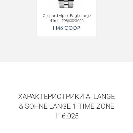
Chopard Alpine Eagle Large
41mm 298600-3000
1 148 000
i
ХАРАКТЕРИСТРИКИ A. LANGE
& SOHNE LANGE 1 TIME ZONE
116.025