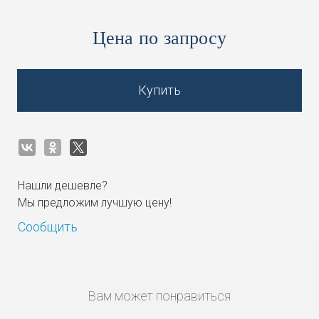
Цена по запросу
Купить
Нашли дешевле?
Мы предложим лучшую цену!
Сообщить
Вам может понравиться