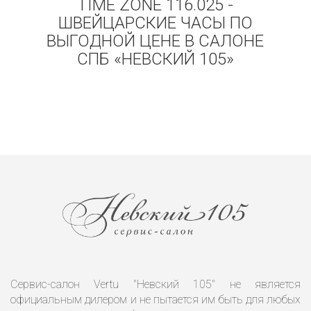
TIME ZONE 116.025 -
ШВЕЙЦАРСКИЕ ЧАСЫ ПО
ВЫГОДНОЙ ЦЕНЕ В САЛОНЕ
СПБ «НЕВСКИЙ 105»
Сервис-салон Vertu "Невский 105" не является
официальным дилером и не пытается им быть для любых