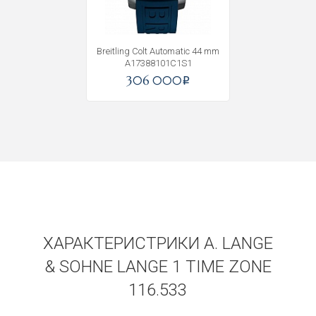
Breitling Colt Automatic 44 mm
A17388101C1S1
306 000
i
ХАРАКТЕРИСТРИКИ A. LANGE
& SOHNE LANGE 1 TIME ZONE
116.533