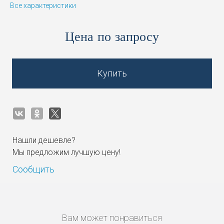
Все характеристики
Цена по запросу
Купить
Нашли дешевле?
Мы предложим лучшую цену!
Сообщить
Вам может понравиться