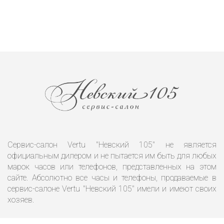
Сервис-салон Vertu "Невский 105" не является
официальным дилером и не пытается им быть для любых
марок часов или телефонов, представленных на этом
сайте. Абсолютно все часы и телефоны, продаваемые в
сервис-салоне Vertu "Невский 105" имели и имеют своих
хозяев.