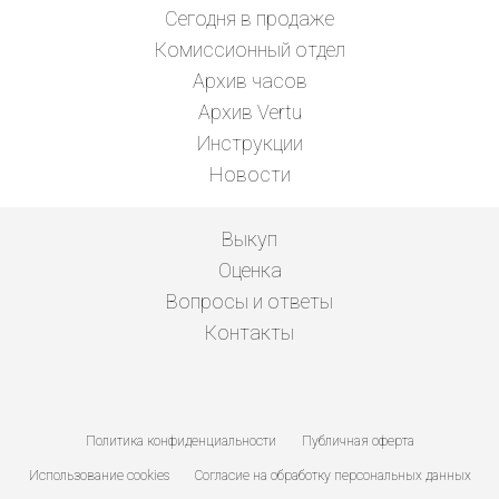
Сегодня в продаже
Комиссионный отдел
Архив часов
Архив Vertu
Инструкции
Новости
Выкуп
Оценка
Вопросы и ответы
Контакты
Политика конфиденциальности
Публичная оферта
Использование cookies
Согласие на обработку персональных данных