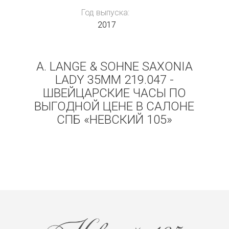
Год выпуска:
2017
A. LANGE & SOHNE SAXONIA
LADY 35MM 219.047 -
ШВЕЙЦАРСКИЕ ЧАСЫ ПО
ВЫГОДНОЙ ЦЕНЕ В САЛОНЕ
СПБ «НЕВСКИЙ 105»