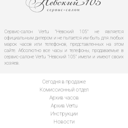
Сервис-салон Vertu "Невский 105" не является
официальным дилером и не пытается им быть для любых
марок часов или телефонов, представленных на этом
сайте. Абсолютно все часы и телефоны, продаваемые в
сервис-салоне Vertu "Невский 105" имели и имеют своих
хозяев.
Сегодня в продаже
Комиссионный отдел
Архив часов
Архив Vertu
Инструкции
Новости