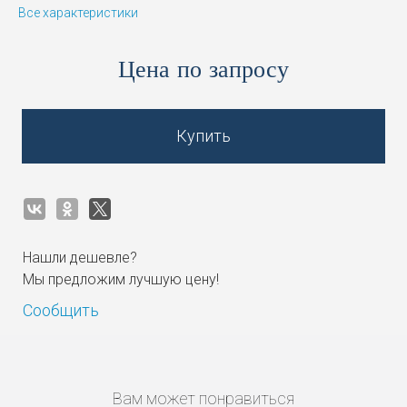
Все характеристики
Цена по запросу
Купить
Нашли дешевле?
Мы предложим лучшую цену!
Сообщить
Вам может понравиться