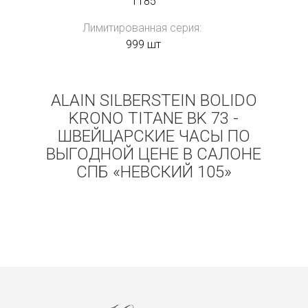
1185
Лимитированная серия:
999 шт
ALAIN SILBERSTEIN BOLIDO
KRONO TITANE BK 73 -
ШВЕЙЦАРСКИЕ ЧАСЫ ПО
ВЫГОДНОЙ ЦЕНЕ В САЛОНЕ
СПБ «НЕВСКИЙ 105»