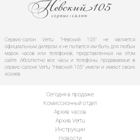
Сервис-салон Vertu "Невский 105" не является
официальным дилером и не пытается им быть для любых
марок часов или телефонов, представленных на этом
сайте. Абсолютно все часы и телефоны, продаваемые в
сервис-салоне Vertu "Невский 105" имели и имеют своих
хозяев.
Сегодня в продаже
Комиссионный отдел
Архив часов
Архив Vertu
Инструкции
Новости