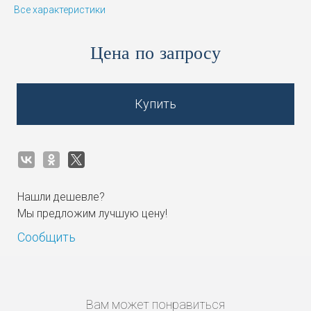
Все характеристики
Цена по запросу
Купить
Нашли дешевле?
Мы предложим лучшую цену!
Сообщить
Вам может понравиться