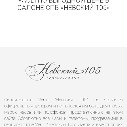
ЧАСЫ ПО ВЫГОДНОЙ ЦЕНЕ В
САЛОНЕ СПБ «НЕВСКИЙ 105»
Сервис-салон Vertu "Невский 105" не является
официальным дилером и не пытается им быть для любых
марок часов или телефонов, представленных на этом
сайте. Абсолютно все часы и телефоны, продаваемые в
сервис-салоне Vertu "Невский 105" имели и имеют своих