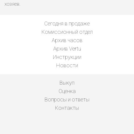
хозяев.
Сегодня в продаже
Комиссионный отдел
Архив часов
Архив Vertu
Инструкции
Новости
Выкуп
Оценка
Вопросы и ответы
Контакты