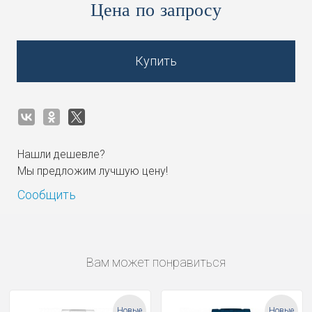
Цена по запросу
Купить
Нашли дешевле?
Мы предложим лучшую цену!
Сообщить
Вам может понравиться
Новые
Новые