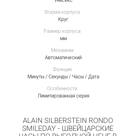
Унисекс
Форма корпуса:
Круг
Размер корпуса:
мм
Механизм:
Автоматический
Функции:
Минуты / Секунды / Часы / Дата
Особенности:
Лимитированная серия
ALAIN SILBERSTEIN RONDO
SMILEDAY - ШВЕЙЦАРСКИЕ