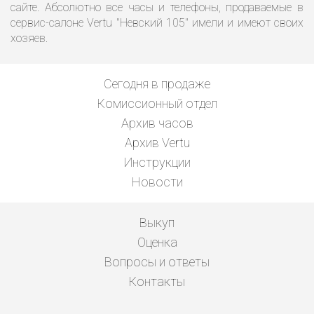
сайте. Абсолютно все часы и телефоны, продаваемые в
сервис-салоне Vertu "Невский 105" имели и имеют своих
хозяев.
Сегодня в продаже
Комиссионный отдел
Архив часов
Архив Vertu
Инструкции
Новости
Выкуп
Оценка
Вопросы и ответы
Контакты