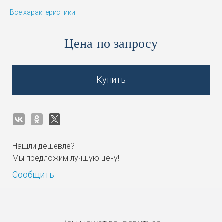
Все характеристики
Цена по запросу
Купить
Нашли дешевле?
Мы предложим лучшую цену!
Сообщить