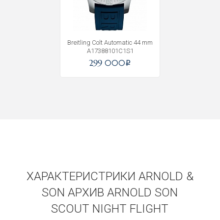
Breitling Colt Automatic 44 mm
A17388101C1S1
299 000
i
ХАРАКТЕРИСТРИКИ ARNOLD &
SON АРХИВ ARNOLD SON
SCOUT NIGHT FLIGHT