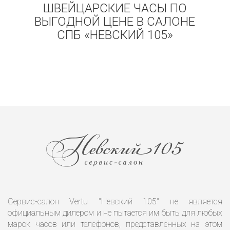
ШВЕЙЦАРСКИЕ ЧАСЫ ПО
ВЫГОДНОЙ ЦЕНЕ В САЛОНЕ
СПБ «НЕВСКИЙ 105»
Сервис-салон Vertu "Невский 105" не является
официальным дилером и не пытается им быть для любых
марок часов или телефонов, представленных на этом