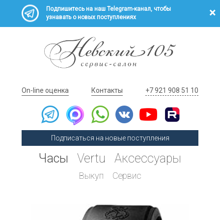
Подпишитесь на наш Telegram-канал, чтобы
узнавать о новых поступлениях
On-line оценка
Контакты
+7 921 908 51 10
Подписаться на новые поступления
Часы
Vertu
Аксессуары
Выкуп
Сервис