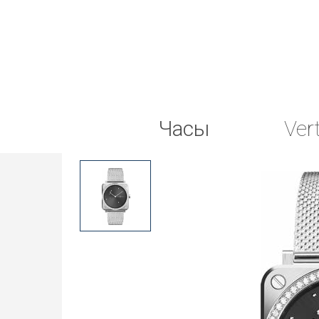
Часы
Ver