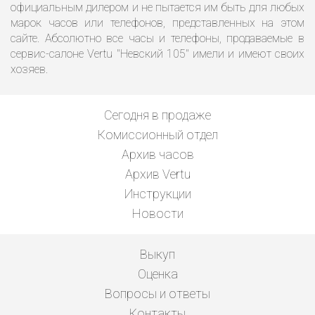
официальным дилером и не пытается им быть для любых
марок часов или телефонов, представленных на этом
сайте. Абсолютно все часы и телефоны, продаваемые в
сервис-салоне Vertu "Невский 105" имели и имеют своих
хозяев.
Сегодня в продаже
Комиссионный отдел
Архив часов
Архив Vertu
Инструкции
Новости
Выкуп
Оценка
Вопросы и ответы
Контакты