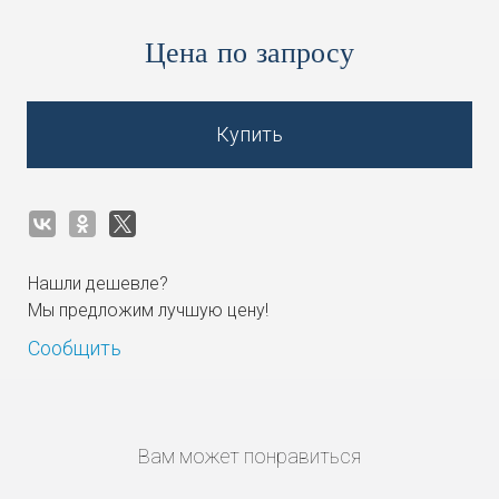
Цена по запросу
Купить
Нашли дешевле?
Мы предложим лучшую цену!
Сообщить
Вам может понравиться