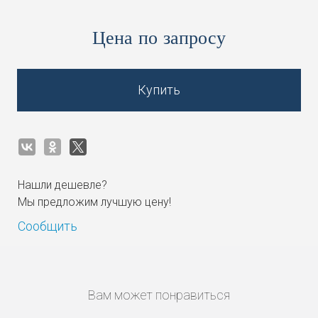
Цена по запросу
Купить
Нашли дешевле?
Мы предложим лучшую цену!
Сообщить
Вам может понравиться