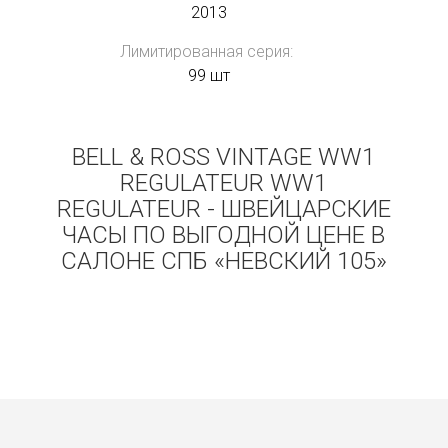
2013
Лимитированная серия:
99 шт
BELL & ROSS VINTAGE WW1
REGULATEUR WW1
REGULATEUR - ШВЕЙЦАРСКИЕ
ЧАСЫ ПО ВЫГОДНОЙ ЦЕНЕ В
САЛОНЕ СПБ «НЕВСКИЙ 105»