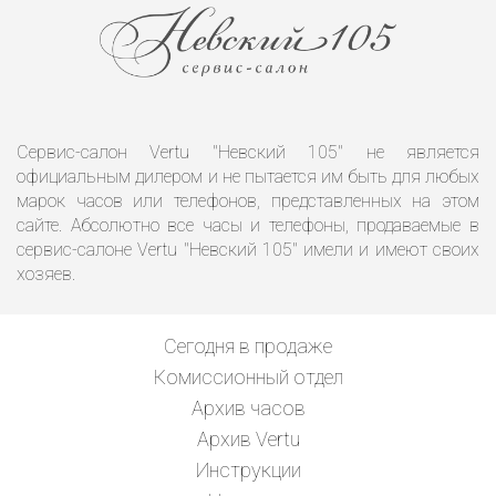
Сервис-салон Vertu "Невский 105" не является
официальным дилером и не пытается им быть для любых
марок часов или телефонов, представленных на этом
сайте. Абсолютно все часы и телефоны, продаваемые в
сервис-салоне Vertu "Невский 105" имели и имеют своих
хозяев.
Сегодня в продаже
Комиссионный отдел
Архив часов
Архив Vertu
Инструкции