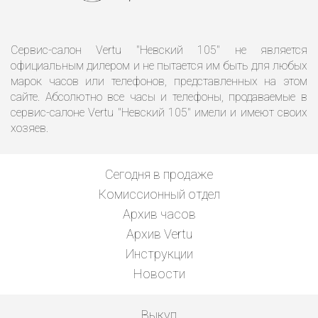
Сервис-салон Vertu "Невский 105" не является
официальным дилером и не пытается им быть для любых
марок часов или телефонов, представленных на этом
сайте. Абсолютно все часы и телефоны, продаваемые в
сервис-салоне Vertu "Невский 105" имели и имеют своих
хозяев.
Сегодня в продаже
Комиссионный отдел
Архив часов
Архив Vertu
Инструкции
Новости
Выкуп