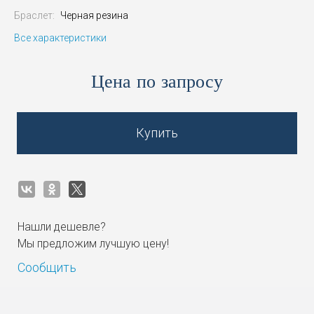
Браслет:
Черная резина
Все характеристики
Цена по запросу
Купить
Нашли дешевле?
Мы предложим лучшую цену!
Сообщить