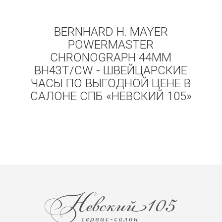
BERNHARD H. MAYER
POWERMASTER
CHRONOGRAPH 44MM
BH43T/CW - ШВЕЙЦАРСКИЕ
ЧАСЫ ПО ВЫГОДНОЙ ЦЕНЕ В
САЛОНЕ СПБ «НЕВСКИЙ 105»