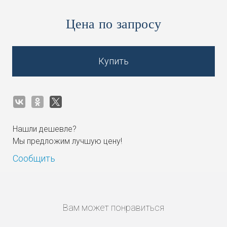
Цена по запросу
Купить
Нашли дешевле?
Мы предложим лучшую цену!
Сообщить
Вам может понравиться