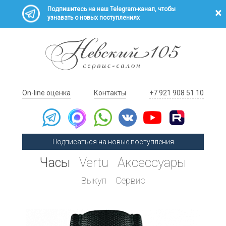
Подпишитесь на наш Telegram-канал, чтобы
узнавать о новых поступлениях
On-line оценка
Контакты
+7 921 908 51 10
Подписаться на новые поступления
Часы
Vertu
Аксессуары
Выкуп
Сервис