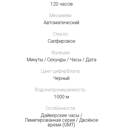
120 часов
Механизм:
Автоматический
Стекло:
Сапфировое
Функции:
Минуты / Секунды / Часы / Дата
Цвет циферблата:
Черный
Водонепроницаемость:
1000 м
Особенности:
Дайверские часы /
Лимитированная серия / Двойное
время (GMT)