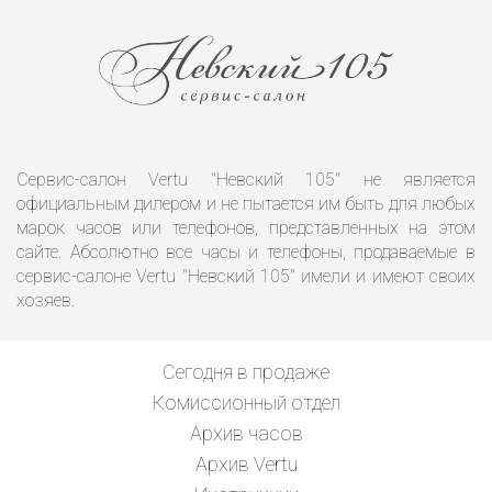
Сервис-салон Vertu "Невский 105" не является
официальным дилером и не пытается им быть для любых
марок часов или телефонов, представленных на этом
сайте. Абсолютно все часы и телефоны, продаваемые в
сервис-салоне Vertu "Невский 105" имели и имеют своих
хозяев.
Сегодня в продаже
Комиссионный отдел
Архив часов
Архив Vertu