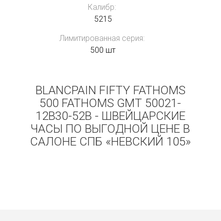
Калибр:
5215
Лимитированная серия:
500 шт
BLANCPAIN FIFTY FATHOMS
500 FATHOMS GMT 50021-
12B30-52B - ШВЕЙЦАРСКИЕ
ЧАСЫ ПО ВЫГОДНОЙ ЦЕНЕ В
САЛОНЕ СПБ «НЕВСКИЙ 105»