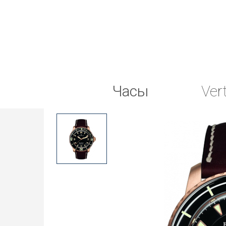
Часы
Ver