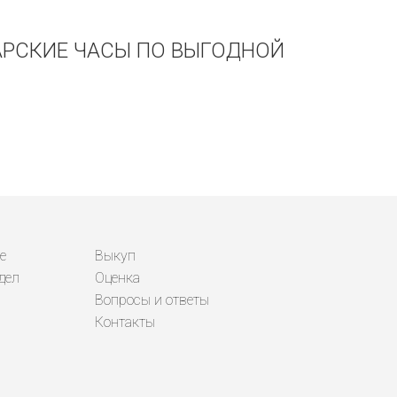
ЦАРСКИЕ ЧАСЫ ПО ВЫГОДНОЙ
е
Выкуп
дел
Оценка
Вопросы и ответы
Контакты