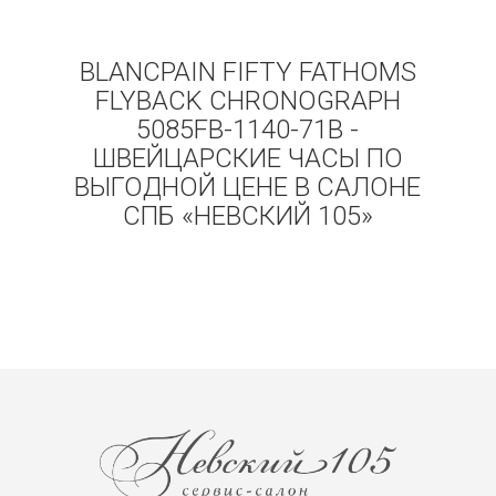
BLANCPAIN FIFTY FATHOMS
FLYBACK CHRONOGRAPH
5085FB-1140-71B -
ШВЕЙЦАРСКИЕ ЧАСЫ ПО
ВЫГОДНОЙ ЦЕНЕ В САЛОНЕ
СПБ «НЕВСКИЙ 105»