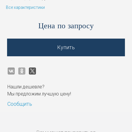
Все характеристики
Цена по запросу
Купить
Нашли дешевле?
Мы предложим лучшую цену!
Сообщить