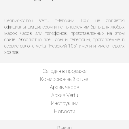
Сервис-салон Vertu "Невский 105" не является
официальным дилером и не пытается им быть для любых
марок часов или телефонов, представленных на этом
сайте. Абсолютно все часы и телефоны, продаваемые в
сервис-салоне Vertu "Невский 105" имели и имеют своих
хозяев.
Сегодня в продаже
Комиссионный отдел
Архив часов
Архив Vertu
Инструкции
Новости
Выкуп