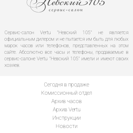
Сервис-салон Vertu "Невский 105" не является
официальным дилером и не пытается им быть для любых
марок часов или телефонов, представленных на этом
сайте. Абсолютно все часы и телефоны, продаваемые в
сервис-салоне Vertu "Невский 105" имели и имеют своих
хозяев.
Сегодня в продаже
Комиссионный отдел
Архив часов
Архив Vertu
Инструкции
Новости