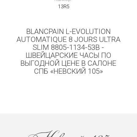
13R5
BLANCPAIN L-EVOLUTION
AUTOMATIQUE 8 JOURS ULTRA
SLIM 8805-1134-53B -
ШВЕЙЦАРСКИЕ ЧАСЫ ПО
ВЫГОДНОЙ ЦЕНЕ В САЛОНЕ
СПБ «НЕВСКИЙ 105»