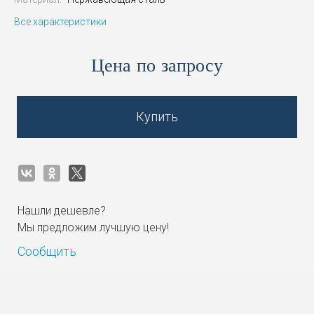
Все характеристики
Цена по запросу
Купить
Нашли дешевле?
Мы предложим лучшую цену!
Сообщить