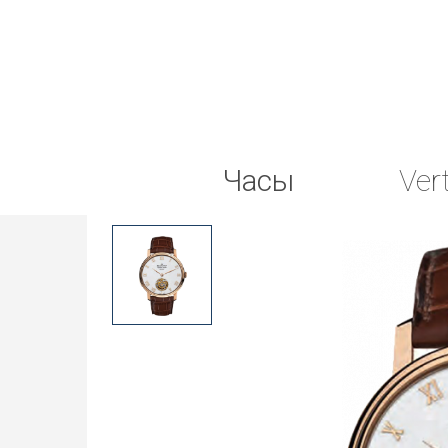
Часы
Ver