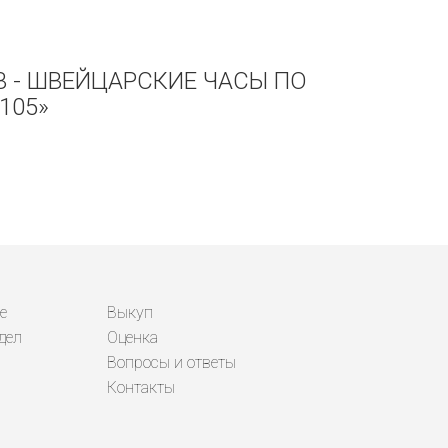
5B - ШВЕЙЦАРСКИЕ ЧАСЫ ПО
105»
е
Выкуп
дел
Оценка
Вопросы и ответы
Контакты