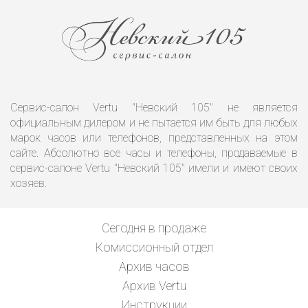
Сервис-салон Vertu "Невский 105" не является
официальным дилером и не пытается им быть для любых
марок часов или телефонов, представленных на этом
сайте. Абсолютно все часы и телефоны, продаваемые в
сервис-салоне Vertu "Невский 105" имели и имеют своих
хозяев.
Сегодня в продаже
Комиссионный отдел
Архив часов
Архив Vertu
Инструкции