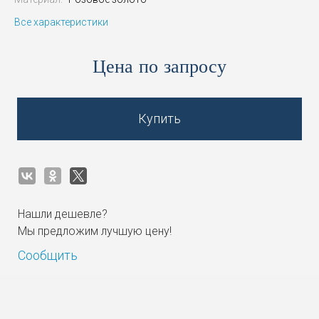
Все характеристики
Цена по запросу
Купить
Нашли дешевле?
Мы предложим лучшую цену!
Сообщить