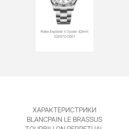
Получать на почту
Rolex Explorer II Oyster 42mm
226570-0001
ХАРАКТЕРИСТРИКИ
BLANCPAIN LE BRASSUS