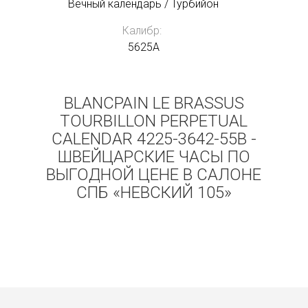
Вечный календарь / Турбийон
Калибр:
5625A
BLANCPAIN LE BRASSUS
TOURBILLON PERPETUAL
CALENDAR 4225-3642-55B -
ШВЕЙЦАРСКИЕ ЧАСЫ ПО
ВЫГОДНОЙ ЦЕНЕ В САЛОНЕ
СПБ «НЕВСКИЙ 105»