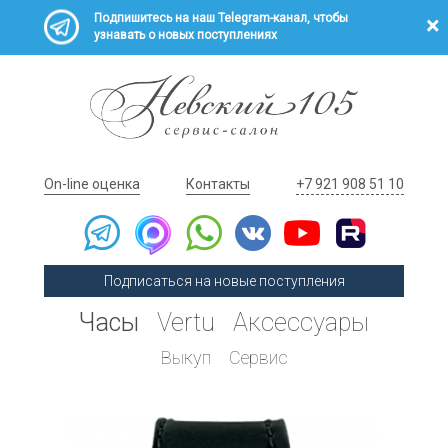
Подпишитесь на наш Telegram-канал, чтобы
узнавать о новых поступлениях
On-line оценка
Контакты
+7 921 908 51 10
Подписаться на новые поступления
Часы
Vertu
Аксессуары
Выкуп
Сервис