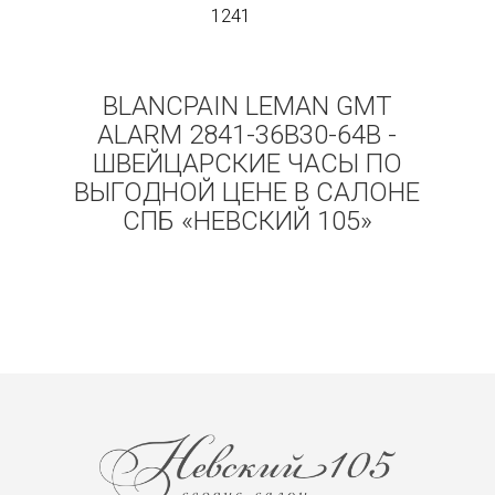
1241
BLANCPAIN LEMAN GMT
ALARM 2841-36B30-64B -
ШВЕЙЦАРСКИЕ ЧАСЫ ПО
ВЫГОДНОЙ ЦЕНЕ В САЛОНЕ
СПБ «НЕВСКИЙ 105»