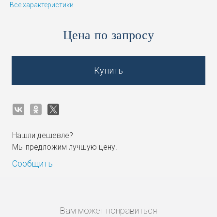
Все характеристики
Цена по запросу
Купить
Нашли дешевле?
Мы предложим лучшую цену!
Сообщить
Вам может понравиться