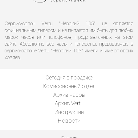
Сервис-салон Vertu "Невский 105" не является
официальным дилером и не пытается им быть для любых
марок часов или телефонов, представленных на этом
сайте. Абсолютно все часы и телефоны, продаваемые в
сервис-салоне Vertu "Невский 105" имели и имеют своих
хозяев.
Сегодня в продаже
Комиссионный отдел
Архив часов
Архив Vertu
Инструкции
Новости