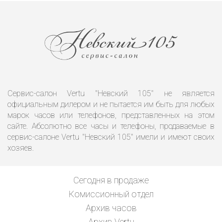
Сервис-салон Vertu "Невский 105" не является
официальным дилером и не пытается им быть для любых
марок часов или телефонов, представленных на этом
сайте. Абсолютно все часы и телефоны, продаваемые в
сервис-салоне Vertu "Невский 105" имели и имеют своих
хозяев.
Сегодня в продаже
Комиссионный отдел
Архив часов
Архив Vertu