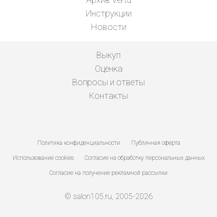
Инструкции
Новости
Выкуп
Оценка
Вопросы и ответы
Контакты
Политика конфиденциальности
Публичная оферта
Использование cookies
Согласие на обработку персональных данных
Согласие на получение рекламной рассылки
© salon105.ru, 2005-2026