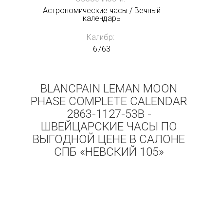
Астрономические часы / Вечный
календарь
Калибр:
6763
BLANCPAIN LEMAN MOON
PHASE COMPLETE CALENDAR
2863-1127-53B -
ШВЕЙЦАРСКИЕ ЧАСЫ ПО
ВЫГОДНОЙ ЦЕНЕ В САЛОНЕ
СПБ «НЕВСКИЙ 105»