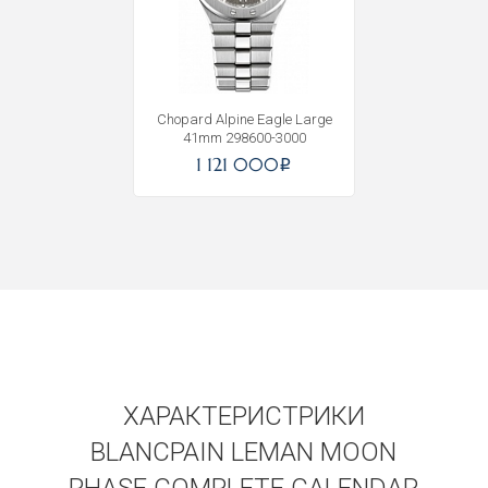
Получать на почту
Chopard Alpine Eagle Large
41mm 298600-3000
1 121 000
i
ХАРАКТЕРИСТРИКИ
BLANCPAIN LEMAN MOON