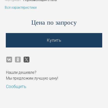
Все характеристики
Цена по запросу
Купить
Нашли дешевле?
Мы предложим лучшую цену!
Сообщить